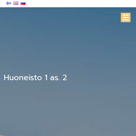
Huoneisto 1 as. 2