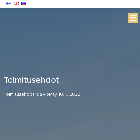
Toimitusehdot
Toimitusehdot päivitetty 10.10.2022