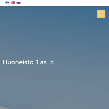
Huoneisto 1 as. 5