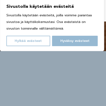
Sivustolla käytetään evästeitä
Sivustolla käytetään evästeitä, joilla voimme parantaa
sivustoa ja käyttökokemustasi. Osa evästeistä on
sivuston toiminnalle välttämättömiä.
Hylkää evästeet
Hyväksy evästeet
Varaa huvila