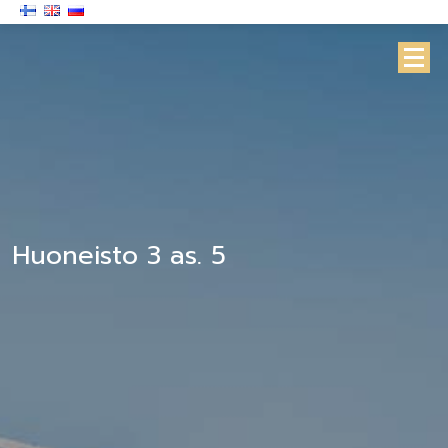
Huoneisto 3 as. 5