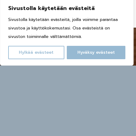
Sivustolla käytetään evästeitä
Sivustolla käytetään evästeitä, joilla voimme parantaa
sivustoa ja käyttökokemustasi. Osa evästeistä on
sivuston toiminnalle välttämättömiä.
Hylkää evästeet
Hyväksy evästeet
Varaa huvila