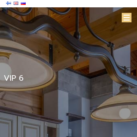
VIP 6